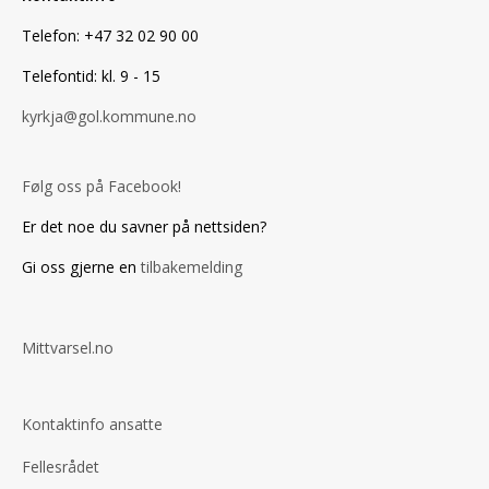
Telefon: +47 32 02 90 00
Telefontid: kl. 9 - 15
kyrkja@gol.kommune.no
Følg oss på Facebook!
Er det noe du savner på nettsiden?
Gi oss gjerne en
tilbakemelding
Mittvarsel.no
Kontaktinfo ansatte
Fellesrådet